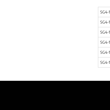
SG4-
SG4-
SG4-
SG4-
SG4-
SG4-